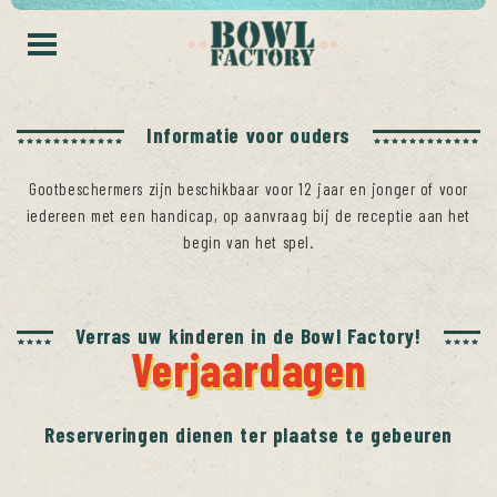
Informatie voor ouders
Gootbeschermers zijn beschikbaar voor 12 jaar en jonger of voor
iedereen met een handicap, op aanvraag bij de receptie aan het
begin van het spel.
Verras uw kinderen in de Bowl Factory!
Verjaardagen
Reserveringen dienen ter plaatse te gebeuren