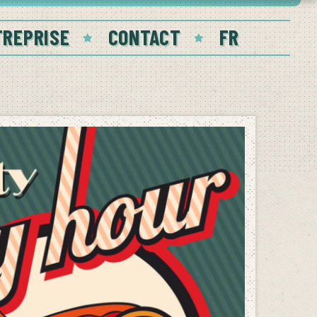
TREPRISE
CONTACT
FR