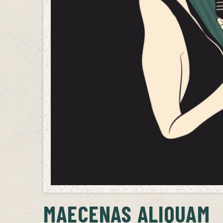
MAECENAS ALIQUAM