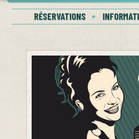
RÉSERVATIONS
INFORMAT