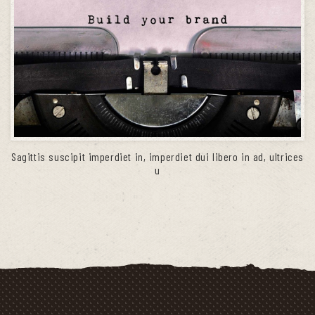
Sagittis suscipit imperdiet in, imperdiet dui libero in ad, ultrices
u