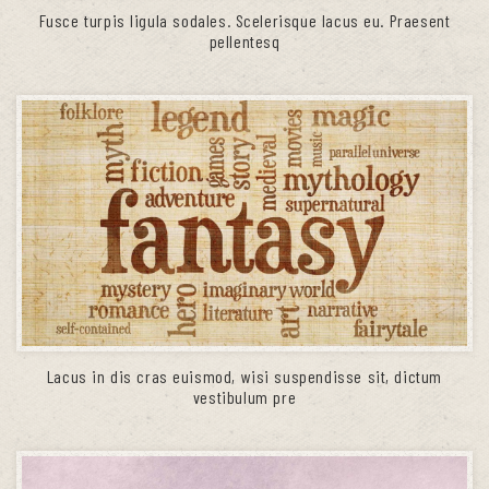
Fusce turpis ligula sodales. Scelerisque lacus eu. Praesent
pellentesq
Lacus in dis cras euismod, wisi suspendisse sit, dictum
vestibulum pre