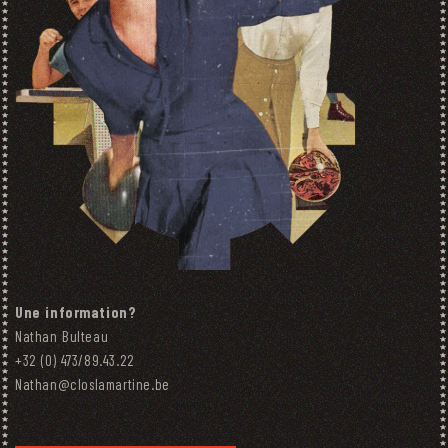
Une information?
Nathan Bulteau
+32 (0) 473/89.43.22
Nathan@closlamartine.be