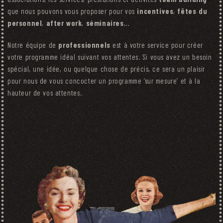
que nous pouvons vous proposer pour vos
incentives
,
fêtes du
personnel
,
after work
,
séminaires
,..
Notre équipe de
professionnels
est à votre service pour créer
votre programme idéal suivant vos attentes. Si vous avez un besoin
spécial, une idée, ou quelque chose de précis, ce sera un plaisir
pour nous de vous concocter un programme ‘sur mesure’ et à la
hauteur de vos attentes.